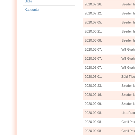
Biblia
2020.07.26.
Szeder I
Kapcsolat
2020.07.12.
Szeder I
2020.07.05.
Szeder I
2020.06.21.
Szeder I
2020.03.08.
Szeder I
2020.03.07.
Will Grah
2020.03.07.
Will Gra
2020.03.07.
Will Grah
2020.03.01.
Zöld Tibo
2020.02.23.
Szeder I
2020.02.16.
Szeder I
2020.02.09.
Szeder I
2020.02.08.
Lisa Paxt
2020.02.08.
Cecil Pax
2020.02.08.
Cecil Pax