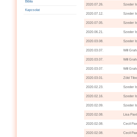
Biblia
2020.07.26.
Szeder I
Kapcsolat
2020.07.12.
Szeder I
2020.07.05.
Szeder I
2020.06.21.
Szeder I
2020.03.08.
Szeder I
2020.03.07.
Will Grah
2020.03.07.
Will Gra
2020.03.07.
Will Grah
2020.03.01.
Zöld Tibo
2020.02.23.
Szeder I
2020.02.16.
Szeder I
2020.02.09.
Szeder I
2020.02.08.
Lisa Paxt
2020.02.08.
Cecil Pax
2020.02.08.
Cecil Pax