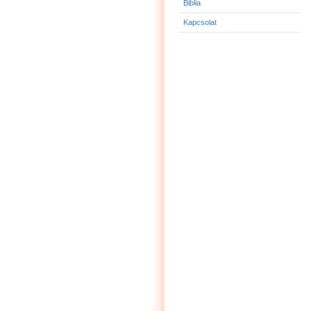
Biblia
Kapcsolat