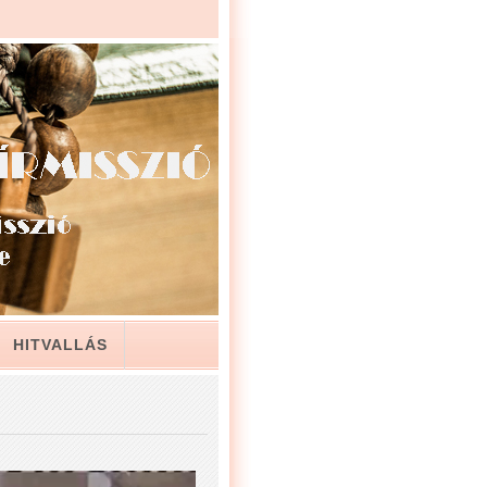
HITVALLÁS