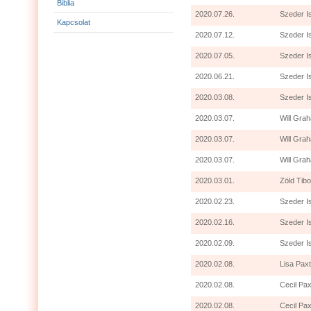
Biblia
2020.07.26.
Szeder I
Kapcsolat
2020.07.12.
Szeder I
2020.07.05.
Szeder I
2020.06.21.
Szeder I
2020.03.08.
Szeder I
2020.03.07.
Will Grah
2020.03.07.
Will Gra
2020.03.07.
Will Grah
2020.03.01.
Zöld Tibo
2020.02.23.
Szeder I
2020.02.16.
Szeder I
2020.02.09.
Szeder I
2020.02.08.
Lisa Paxt
2020.02.08.
Cecil Pax
2020.02.08.
Cecil Pax