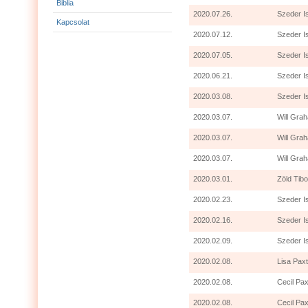
Biblia
2020.07.26.
Szeder I
Kapcsolat
2020.07.12.
Szeder I
2020.07.05.
Szeder I
2020.06.21.
Szeder I
2020.03.08.
Szeder I
2020.03.07.
Will Grah
2020.03.07.
Will Gra
2020.03.07.
Will Grah
2020.03.01.
Zöld Tibo
2020.02.23.
Szeder I
2020.02.16.
Szeder I
2020.02.09.
Szeder I
2020.02.08.
Lisa Paxt
2020.02.08.
Cecil Pax
2020.02.08.
Cecil Pax