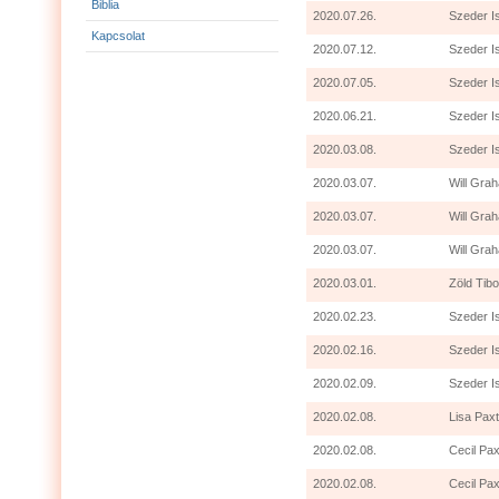
Biblia
2020.07.26.
Szeder I
Kapcsolat
2020.07.12.
Szeder I
2020.07.05.
Szeder I
2020.06.21.
Szeder I
2020.03.08.
Szeder I
2020.03.07.
Will Grah
2020.03.07.
Will Gra
2020.03.07.
Will Grah
2020.03.01.
Zöld Tibo
2020.02.23.
Szeder I
2020.02.16.
Szeder I
2020.02.09.
Szeder I
2020.02.08.
Lisa Paxt
2020.02.08.
Cecil Pax
2020.02.08.
Cecil Pax