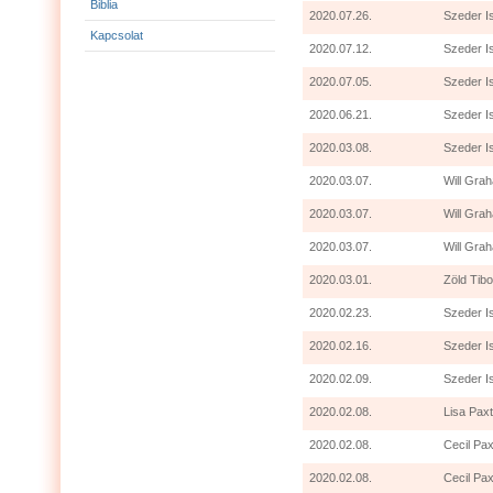
Biblia
2020.07.26.
Szeder I
Kapcsolat
2020.07.12.
Szeder I
2020.07.05.
Szeder I
2020.06.21.
Szeder I
2020.03.08.
Szeder I
2020.03.07.
Will Grah
2020.03.07.
Will Gra
2020.03.07.
Will Grah
2020.03.01.
Zöld Tibo
2020.02.23.
Szeder I
2020.02.16.
Szeder I
2020.02.09.
Szeder I
2020.02.08.
Lisa Paxt
2020.02.08.
Cecil Pax
2020.02.08.
Cecil Pax