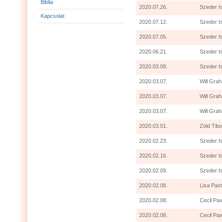
Biblia
2020.07.26.
Szeder I
Kapcsolat
2020.07.12.
Szeder I
2020.07.05.
Szeder I
2020.06.21.
Szeder I
2020.03.08.
Szeder I
2020.03.07.
Will Grah
2020.03.07.
Will Gra
2020.03.07.
Will Grah
2020.03.01.
Zöld Tibo
2020.02.23.
Szeder I
2020.02.16.
Szeder I
2020.02.09.
Szeder I
2020.02.08.
Lisa Paxt
2020.02.08.
Cecil Pax
2020.02.08.
Cecil Pax