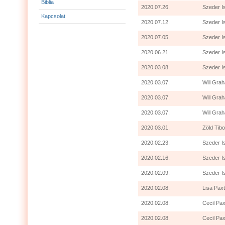
Biblia
2020.07.26.
Szeder I
Kapcsolat
2020.07.12.
Szeder I
2020.07.05.
Szeder I
2020.06.21.
Szeder I
2020.03.08.
Szeder I
2020.03.07.
Will Grah
2020.03.07.
Will Gra
2020.03.07.
Will Grah
2020.03.01.
Zöld Tibo
2020.02.23.
Szeder I
2020.02.16.
Szeder I
2020.02.09.
Szeder I
2020.02.08.
Lisa Paxt
2020.02.08.
Cecil Pax
2020.02.08.
Cecil Pax