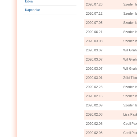
Biblia
2020.07.26.
Szeder I
Kapcsolat
2020.07.12.
Szeder I
2020.07.05.
Szeder I
2020.06.21.
Szeder I
2020.03.08.
Szeder I
2020.03.07.
Will Grah
2020.03.07.
Will Gra
2020.03.07.
Will Grah
2020.03.01.
Zöld Tibo
2020.02.23.
Szeder I
2020.02.16.
Szeder I
2020.02.09.
Szeder I
2020.02.08.
Lisa Paxt
2020.02.08.
Cecil Pax
2020.02.08.
Cecil Pax