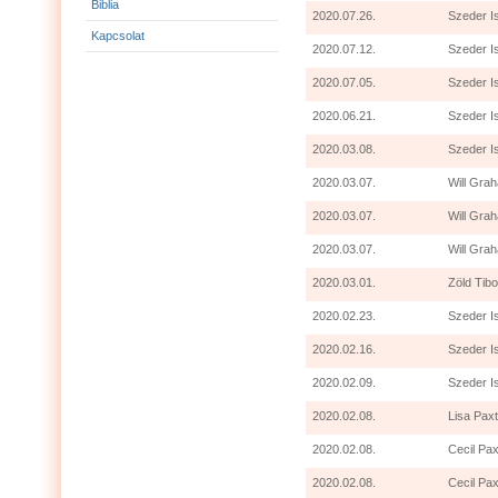
Biblia
2020.07.26.
Szeder I
Kapcsolat
2020.07.12.
Szeder I
2020.07.05.
Szeder I
2020.06.21.
Szeder I
2020.03.08.
Szeder I
2020.03.07.
Will Grah
2020.03.07.
Will Gra
2020.03.07.
Will Grah
2020.03.01.
Zöld Tibo
2020.02.23.
Szeder I
2020.02.16.
Szeder I
2020.02.09.
Szeder I
2020.02.08.
Lisa Paxt
2020.02.08.
Cecil Pax
2020.02.08.
Cecil Pax