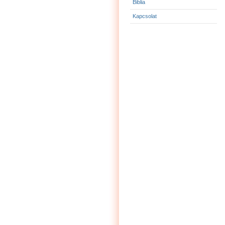
Biblia
Kapcsolat