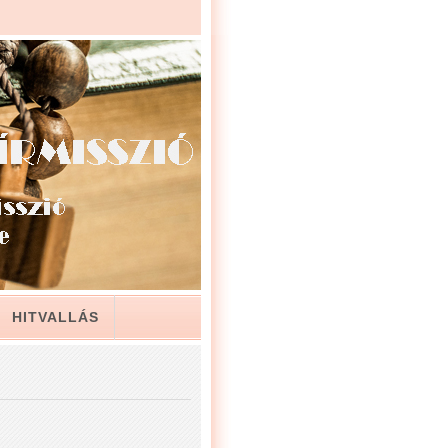
HITVALLÁS