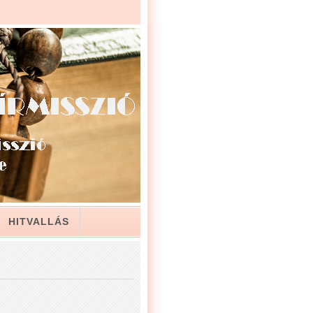
HITVALLÁS