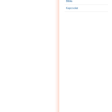
Biblia
Kapcsolat