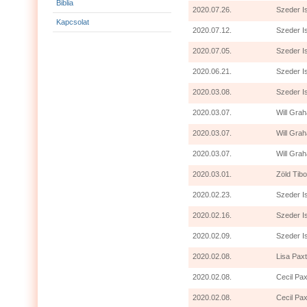
Biblia
2020.07.26.
Szeder I
Kapcsolat
2020.07.12.
Szeder I
2020.07.05.
Szeder I
2020.06.21.
Szeder I
2020.03.08.
Szeder I
2020.03.07.
Will Grah
2020.03.07.
Will Gra
2020.03.07.
Will Grah
2020.03.01.
Zöld Tibo
2020.02.23.
Szeder I
2020.02.16.
Szeder I
2020.02.09.
Szeder I
2020.02.08.
Lisa Paxt
2020.02.08.
Cecil Pax
2020.02.08.
Cecil Pax