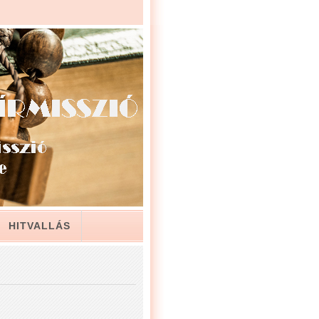
HITVALLÁS