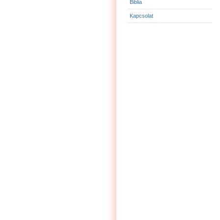
Biblia
Kapcsolat