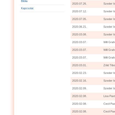
Biblia
2020.07.26.
Szeder I
Kapcsolat
2020.07.12.
Szeder I
2020.07.05.
Szeder I
2020.06.21.
Szeder I
2020.03.08.
Szeder I
2020.03.07.
Will Grah
2020.03.07.
Will Gra
2020.03.07.
Will Grah
2020.03.01.
Zöld Tibo
2020.02.23.
Szeder I
2020.02.16.
Szeder I
2020.02.09.
Szeder I
2020.02.08.
Lisa Paxt
2020.02.08.
Cecil Pax
2020.02.08.
Cecil Pax