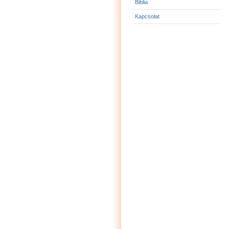
Biblia
Kapcsolat