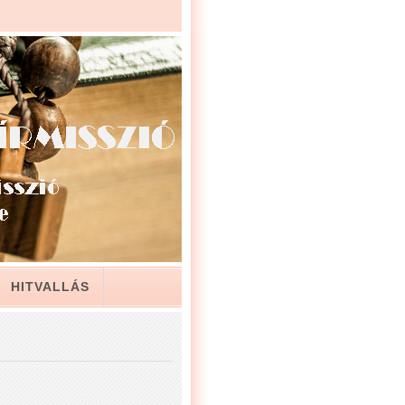
HITVALLÁS