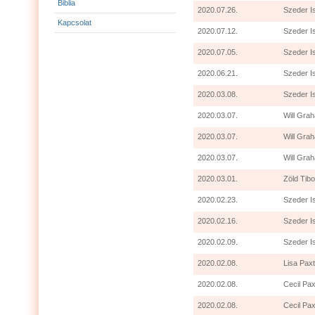
Biblia
2020.07.26.
Szeder I
Kapcsolat
2020.07.12.
Szeder I
2020.07.05.
Szeder I
2020.06.21.
Szeder I
2020.03.08.
Szeder I
2020.03.07.
Will Grah
2020.03.07.
Will Gra
2020.03.07.
Will Grah
2020.03.01.
Zöld Tibo
2020.02.23.
Szeder I
2020.02.16.
Szeder I
2020.02.09.
Szeder I
2020.02.08.
Lisa Paxt
2020.02.08.
Cecil Pax
2020.02.08.
Cecil Pax