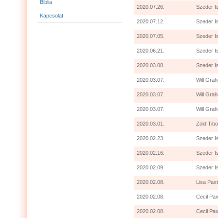
Biblia
2020.07.26.
Szeder I
Kapcsolat
2020.07.12.
Szeder I
2020.07.05.
Szeder I
2020.06.21.
Szeder I
2020.03.08.
Szeder I
2020.03.07.
Will Grah
2020.03.07.
Will Gra
2020.03.07.
Will Grah
2020.03.01.
Zöld Tibo
2020.02.23.
Szeder I
2020.02.16.
Szeder I
2020.02.09.
Szeder I
2020.02.08.
Lisa Paxt
2020.02.08.
Cecil Pax
2020.02.08.
Cecil Pax